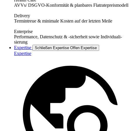
AVVs/ DSGVO-Konformität & planbares Flatrate­preismodell
Delivery
Termintreue & minimale Kosten auf der letzten Meile
Enterprise
Performance, Datenschutz & -sicherheit sowie Individuali­
sierung
Expertise
Schließen Expertise
Offen Expertise
Expertise