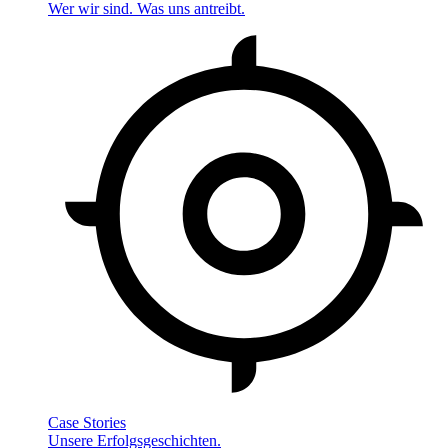
Wer wir sind. Was uns antreibt.
Case Stories
Unsere Erfolgsgeschichten.