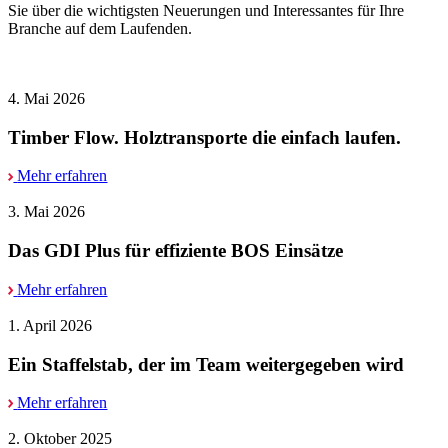
Sie über die wichtigsten Neuerungen und Interessantes für Ihre
Branche auf dem Laufenden.
4. Mai 2026
Timber Flow. Holztransporte die einfach laufen.
Mehr erfahren
3. Mai 2026
Das GDI Plus für effiziente BOS Einsätze
Mehr erfahren
1. April 2026
Ein Staffelstab, der im Team weitergegeben wird
Mehr erfahren
2. Oktober 2025