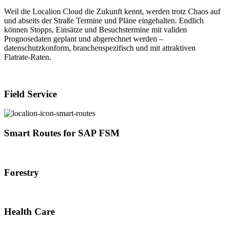
Weil die Localion Cloud die Zukunft kennt, werden trotz Chaos auf
und abseits der Straße Termine und Pläne eingehalten. Endlich
können Stopps, Einsätze und Besuchstermine mit validen
Prognosedaten geplant und abgerechnet werden –
datenschutzkonform, branchenspezifisch und mit attraktiven
Flatrate-Raten.
Field Service
Smart Routes for SAP FSM
Forestry
Health Care