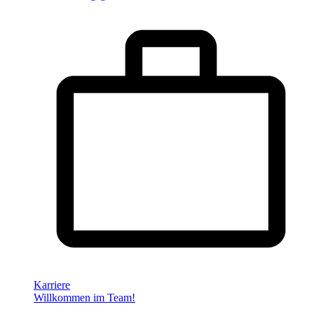
Karriere
Willkommen im Team!