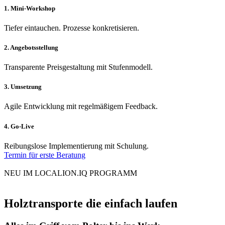
1. Mini-Workshop
Tiefer eintauchen. Prozesse konkretisieren.
2. Angebotsstellung
Transparente Preisgestaltung mit Stufenmodell.
3. Umsetzung
Agile Entwicklung mit regelmäßigem Feedback.
4. Go-Live
Reibungslose Implementierung mit Schulung.
Termin für erste Beratung
NEU IM LOCALION.IQ PROGRAMM
Holztransporte die einfach laufen