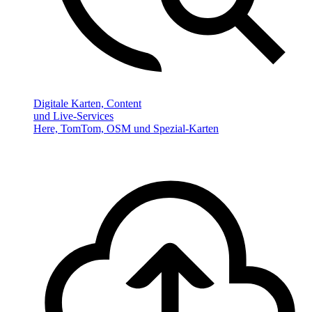
Digitale Karten, Content
und Live-Services
Here, TomTom, OSM und Spezial-Karten