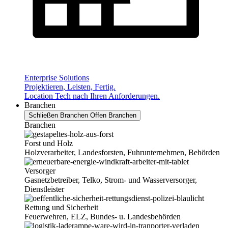
Enterprise Solutions
Projektieren, Leisten, Fertig.
Location Tech nach Ihren Anforderungen.
Branchen
Schließen Branchen
Offen Branchen
Branchen
Forst und Holz
Holzverarbeiter, Landesforsten, Fuhrunternehmen, Behörden
Versorger
Gasnetzbetreiber, Telko, Strom- und Wasserversorger,
Dienstleister
Rettung und Sicherheit
Feuerwehren, ELZ, Bundes- u. Landesbehörden