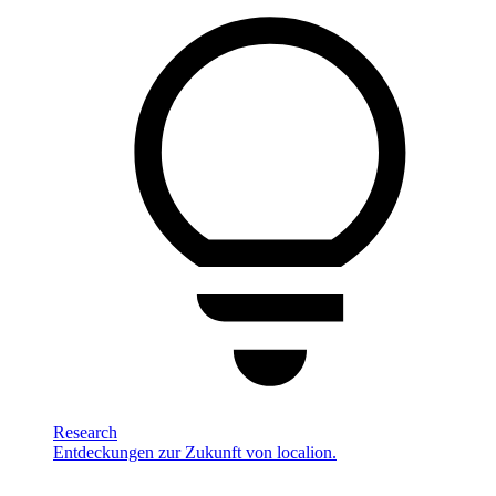
Research
Entdeckungen zur Zukunft von localion.